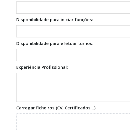
Disponibilidade para iniciar funções:
Disponibilidade para efetuar turnos:
Experiência Profissional:
Carregar ficheiros (CV, Certificados...):