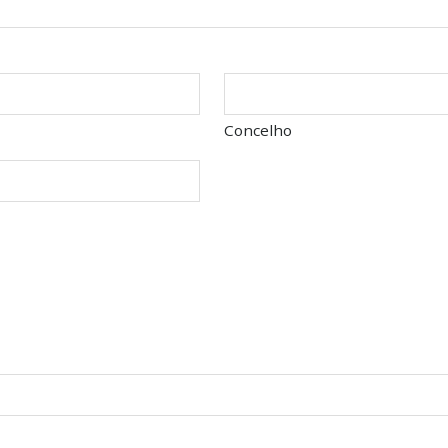
Concelho