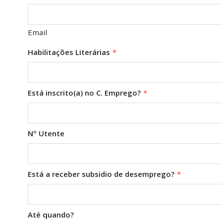
Email
Habilitações Literárias
*
Está inscrito(a) no C. Emprego?
*
Nº Utente
Está a receber subsidio de desemprego?
*
Até quando?