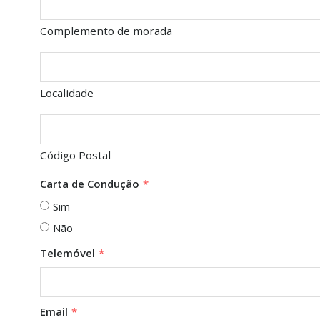
Complemento de morada
Localidade
Código Postal
Carta de Condução
*
Sim
Não
Telemóvel
*
Email
*