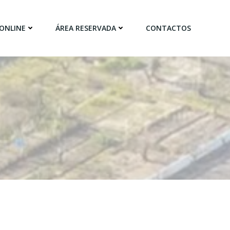
ONLINE
ÁREA RESERVADA
CONTACTOS