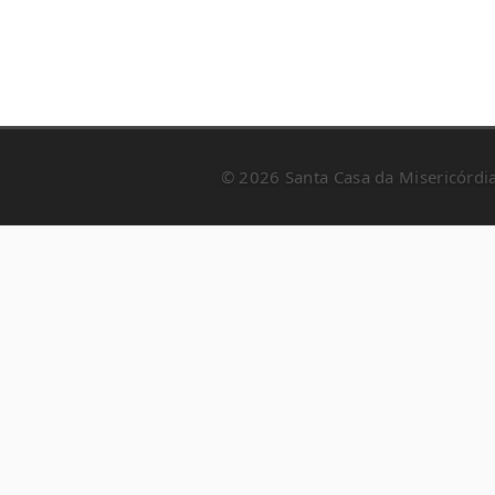
© 2026 Santa Casa da Misericórdia