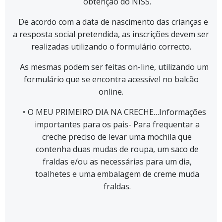
obtenção do NISS.
De acordo com a data de nascimento das crianças e
a resposta social pretendida, as inscrições devem ser
realizadas utilizando o formulário correcto.
As mesmas podem ser feitas on-line, utilizando um
formulário que se encontra acessível no balcão
online.
O MEU PRIMEIRO DIA NA CRECHE…Informações
importantes para os pais- Para frequentar a
creche preciso de levar uma mochila que
contenha duas mudas de roupa, um saco de
fraldas e/ou as necessárias para um dia,
toalhetes e uma embalagem de creme muda
fraldas.