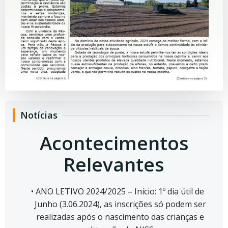
Notícias
Acontecimentos
Relevantes
ANO LETIVO 2024/2025 – Início: 1º dia útil de
Junho (3.06.2024), as inscrições só podem ser
realizadas após o nascimento das crianças e