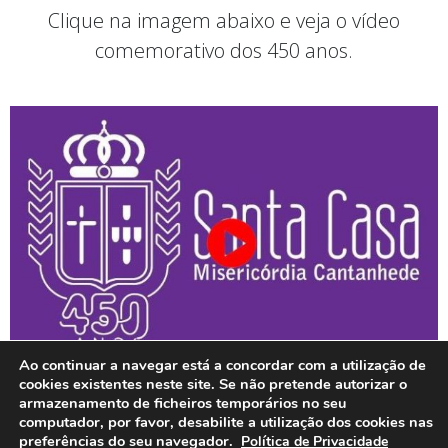
Clique na imagem abaixo e veja o vídeo
comemorativo dos 450 anos.
Ao continuar a navegar está a concordar com a utilização de
cookies existentes neste site. Se não pretende autorizar o
armazenamento de ficheiros temporários no seu
computador, por favor, desabilite a utilização dos cookies nas
preferências do seu navegador.
Política de Privacidade