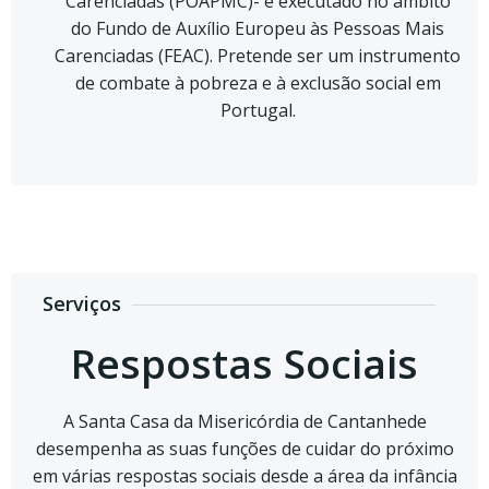
Carenciadas (POAPMC)- é executado no âmbito
do Fundo de Auxílio Europeu às Pessoas Mais
Carenciadas (FEAC). Pretende ser um instrumento
de combate à pobreza e à exclusão social em
Portugal.
Serviços
Respostas Sociais
A Santa Casa da Misericórdia de Cantanhede
desempenha as suas funções de cuidar do próximo
em várias respostas sociais desde a área da infância