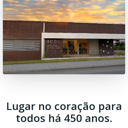
Lugar no coração para
todos há 450 anos.