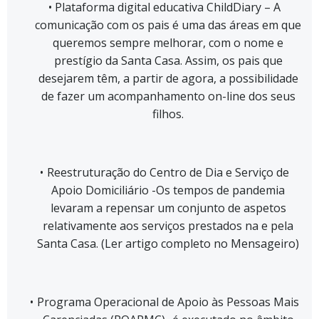
Plataforma digital educativa ChildDiary – A
comunicação com os pais é uma das áreas em que
queremos sempre melhorar, com o nome e
prestígio da Santa Casa. Assim, os pais que
desejarem têm, a partir de agora, a possibilidade
de fazer um acompanhamento on-line dos seus
filhos.
Reestruturação do Centro de Dia e Serviço de
Apoio Domiciliário -Os tempos de pandemia
levaram a repensar um conjunto de aspetos
relativamente aos serviços prestados na e pela
Santa Casa. (Ler artigo completo no Mensageiro)
Programa Operacional de Apoio às Pessoas Mais