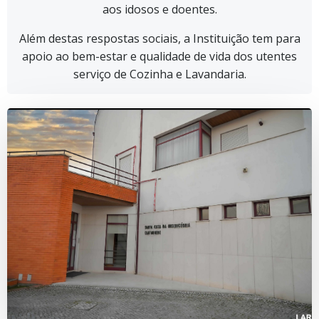
aos idosos e doentes.
Além destas respostas sociais, a Instituição tem para
apoio ao bem-estar e qualidade de vida dos utentes
serviço de Cozinha e Lavandaria.