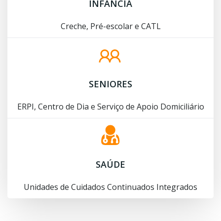
INFÂNCIA
Creche, Pré-escolar e CATL
SENIORES
ERPI, Centro de Dia e Serviço de Apoio Domiciliário
SAÚDE
Unidades de Cuidados Continuados Integrados